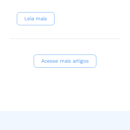
Leia mais
Acesse mais artigos