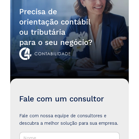
Precisa de
orientação contábil
ou tributária
para o seu negócio?
Fale com um consultor
Fale com nossa equipe de consultores e
descubra a melhor solução para sua empresa.