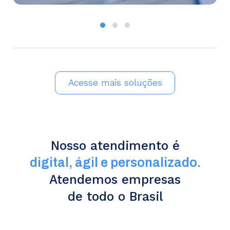
Acesse mais soluções
Nosso atendimento é
digital, ágil e personalizado.
Atendemos empresas
de todo o Brasil