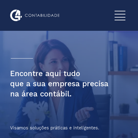
Encontre aqui tudo
que a sua empresa precisa
na área contábil.
Visamos soluções práticas e inteligentes.