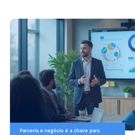
Parceria e negócio é a chave para