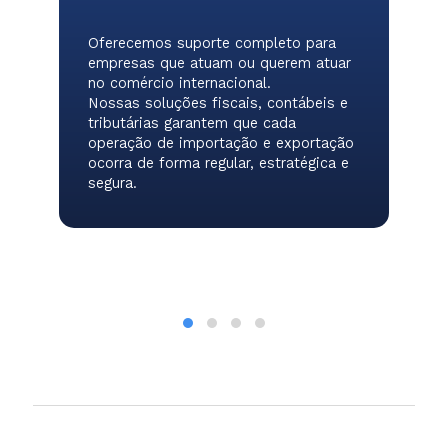
Oferecemos suporte completo para
empresas que atuam ou querem atuar
no comércio internacional.
Nossas soluções fiscais, contábeis e
tributárias garantem que cada
operação de importação e exportação
ocorra de forma regular, estratégica e
segura.