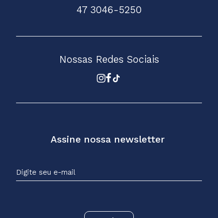
47 3046-5250
Nossas Redes Sociais
Assine nossa newsletter