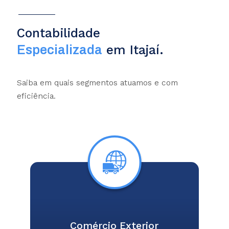
Contabilidade
em Itajaí.
Especializada
Saiba em quais segmentos atuamos e com
eficiência.
Comércio Exterior