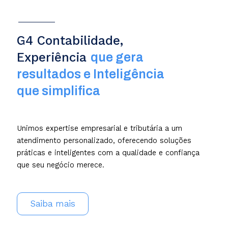
G4 Contabilidade,
Experiência
que gera
resultados e Inteligência
que simplifica
Unimos expertise empresarial e tributária a um
atendimento personalizado, oferecendo soluções
práticas e inteligentes com a qualidade e confiança
que seu negócio merece.
Saiba mais