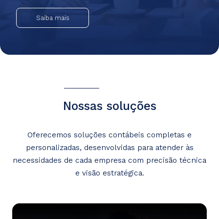
Saiba mais
Nossas soluções
Oferecemos soluções contábeis completas e
personalizadas, desenvolvidas para atender
às
necessidades de cada empresa com precisão técnica
e visão estratégica.