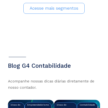
Acesse mais segmentos
Blog G4 Contabilidade
Acompanhe nossas dicas diárias diretamente de
nosso contador.
Dicas do
Empreendedorismo
Dicas do
Contabilidade