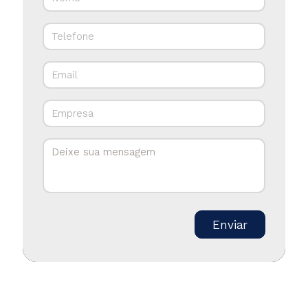
Enviar