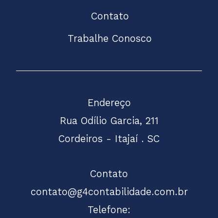
Contato
Trabalhe Conosco
Endereço
Rua Odílio Garcia, 211
Cordeiros - Itajaí . SC
Contato
contato@g4contabilidade.com.br
Telefone: