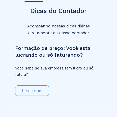
Dicas do Contador
Acompanhe nossas dicas diárias
diretamente do nosso contador
Formação de preço: Você está
lucrando ou só faturando?
Você sabe se sua empresa tem lucro ou só
fatura?
Leia mais