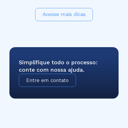
Acesse mais dicas
Simplifique todo o processo:
conte com nossa ajuda.
Entre em contato