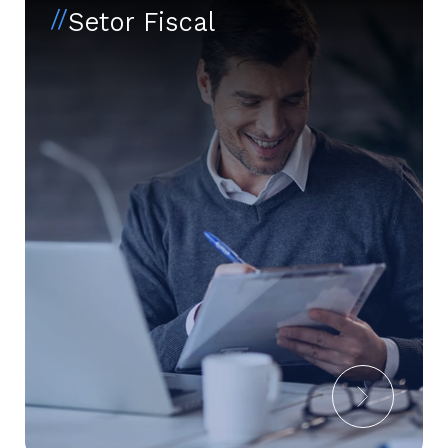
//
Setor Fiscal