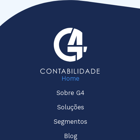
Home
Sobre G4
Soluções
Segmentos
Blog